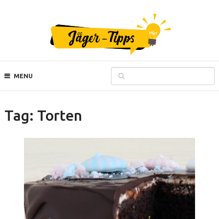
MENU
Tag:
Torten