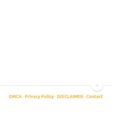
DMCA
-
Privacy Policy
-
DISCLAIMER
-
Contact