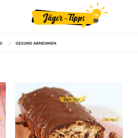
D
GESUND ABNEHMEN