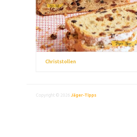
Christstollen
Copyright © 2026
Jäger-Tipps