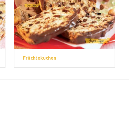
Früchtekuchen