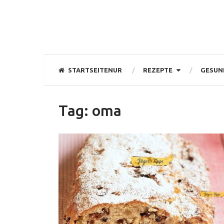
STARTSEITENUR
REZEPTE
GESUN
Tag:
oma