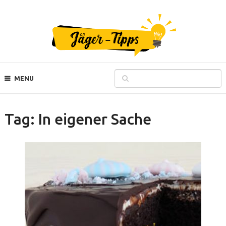
MENU
Tag:
In eigener Sache