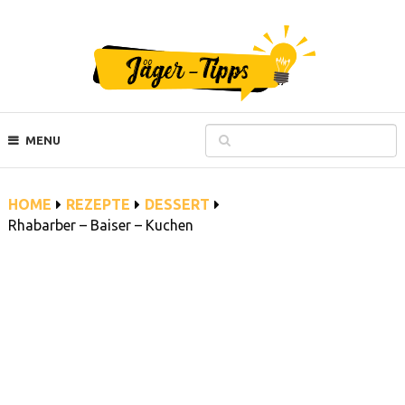
MENU
HOME
REZEPTE
DESSERT
Rhabarber – Baiser – Kuchen