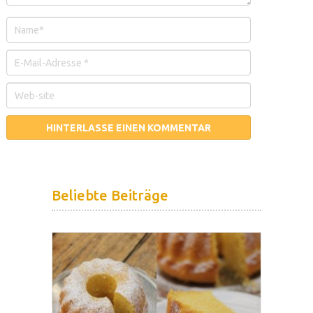
Beliebte Beiträge