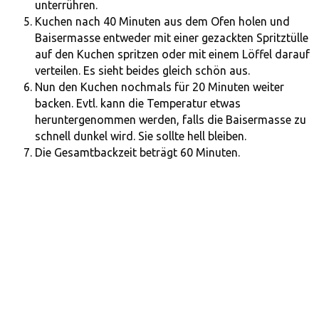
unterrühren.
Kuchen nach 40 Minuten aus dem Ofen holen und
Baisermasse entweder mit einer gezackten Spritztülle
auf den Kuchen spritzen oder mit einem Löffel darauf
verteilen. Es sieht beides gleich schön aus.
Nun den Kuchen nochmals für 20 Minuten weiter
backen. Evtl. kann die Temperatur etwas
heruntergenommen werden, falls die Baisermasse zu
schnell dunkel wird. Sie sollte hell bleiben.
Die Gesamtbackzeit beträgt 60 Minuten.