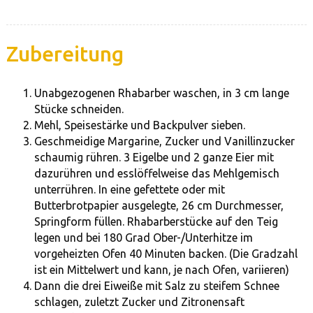
Zubereitung
Unabgezogenen Rhabarber waschen, in 3 cm lange
Stücke schneiden.
Mehl, Speisestärke und Backpulver sieben.
Geschmeidige Margarine, Zucker und Vanillinzucker
schaumig rühren. 3 Eigelbe und 2 ganze Eier mit
dazurühren und esslöffelweise das Mehlgemisch
unterrühren. In eine gefettete oder mit
Butterbrotpapier ausgelegte, 26 cm Durchmesser,
Springform füllen. Rhabarberstücke auf den Teig
legen und bei 180 Grad Ober-/Unterhitze im
vorgeheizten Ofen 40 Minuten backen. (Die Gradzahl
ist ein Mittelwert und kann, je nach Ofen, variieren)
Dann die drei Eiweiße mit Salz zu steifem Schnee
schlagen, zuletzt Zucker und Zitronensaft