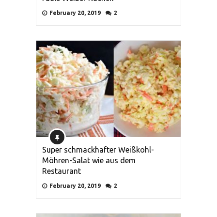
February 20, 2019
2
Super schmackhafter Weißkohl-
Möhren-Salat wie aus dem
Restaurant
February 20, 2019
2