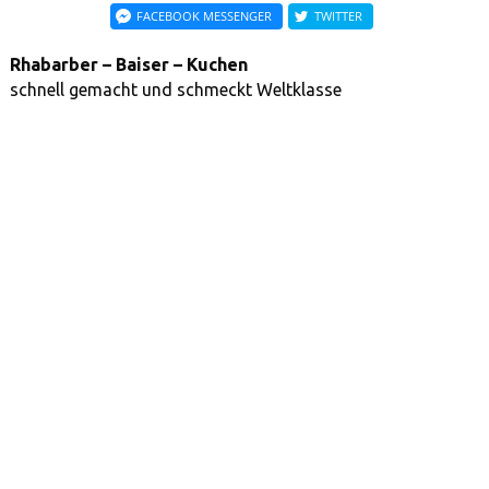
FACEBOOK MESSENGER
TWITTER
Rhabarber – Baiser – Kuchen
schnell gemacht und schmeckt Weltklasse