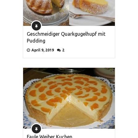
Geschmeidiger Quarkgugelhupf mit
Pudding
April 9, 2019
2
Faule Weiber Kuchen