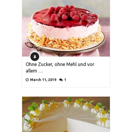
Ohne Zucker, ohne Mehl und vor
allem …
March 11, 2019
1