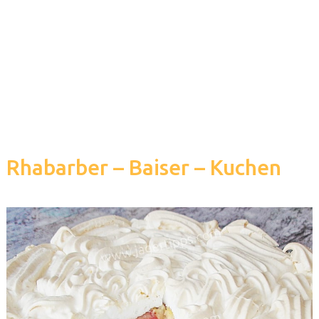
Rhabarber – Baiser – Kuchen