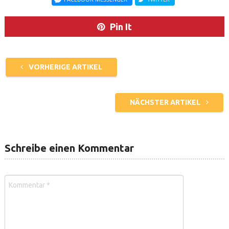
Pin It
VORHERIGE ARTIKEL
NÄCHSTER ARTIKEL
Schreibe einen Kommentar