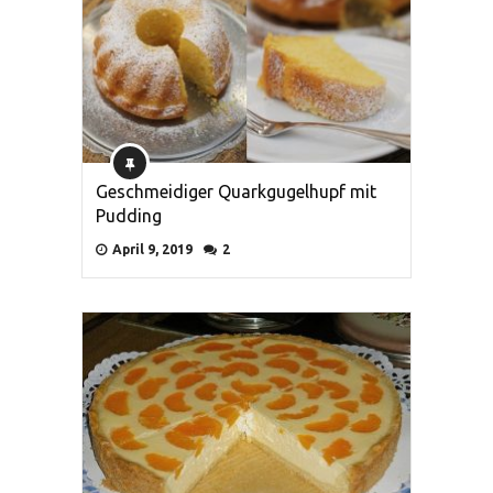
Geschmeidiger Quarkgugelhupf mit
Pudding
April 9, 2019
2