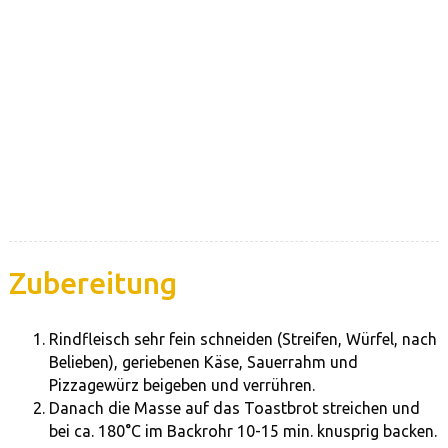
Zubereitung
Rindfleisch sehr fein schneiden (Streifen, Würfel, nach
Belieben), geriebenen Käse, Sauerrahm und
Pizzagewürz beigeben und verrühren.
Danach die Masse auf das Toastbrot streichen und
bei ca. 180°C im Backrohr 10-15 min. knusprig backen.