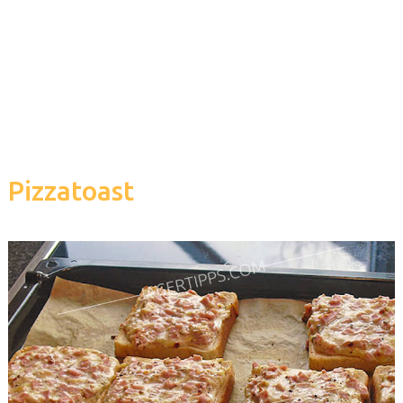
Pizzatoast