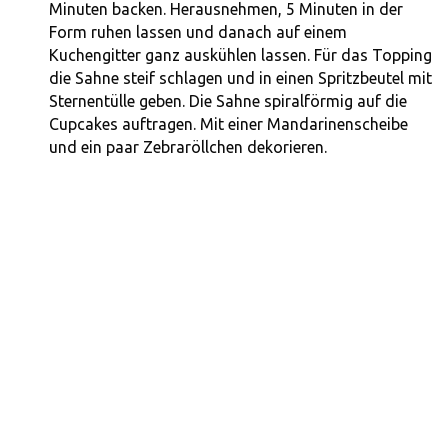
Minuten backen. Herausnehmen, 5 Minuten in der
Form ruhen lassen und danach auf einem
Kuchengitter ganz auskühlen lassen. Für das Topping
die Sahne steif schlagen und in einen Spritzbeutel mit
Sternentülle geben. Die Sahne spiralförmig auf die
Cupcakes auftragen. Mit einer Mandarinenscheibe
und ein paar Zebraröllchen dekorieren.