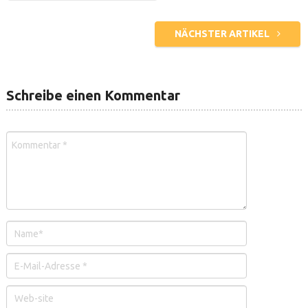
NÄCHSTER ARTIKEL
Schreibe einen Kommentar