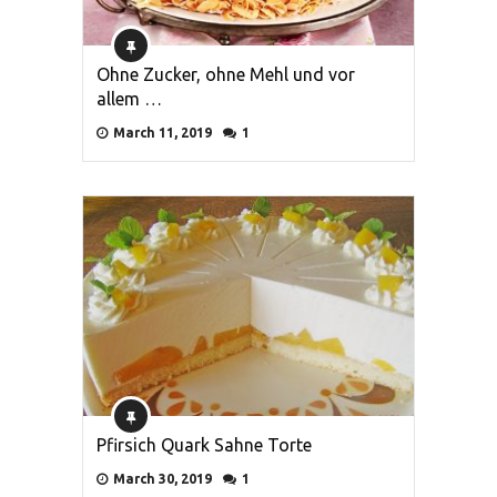
Ohne Zucker, ohne Mehl und vor
allem …
March 11, 2019
1
Pfirsich Quark Sahne Torte
March 30, 2019
1