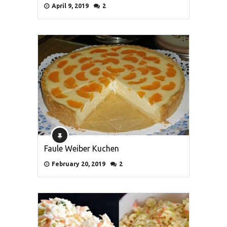
April 9, 2019
2
Faule Weiber Kuchen
February 20, 2019
2