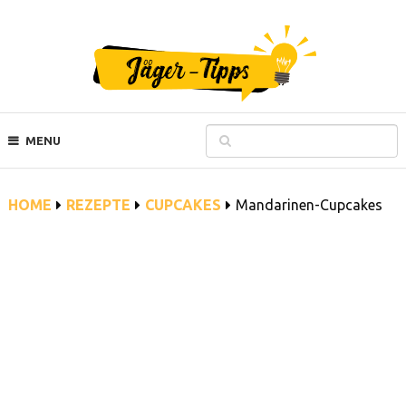
MENU
HOME
REZEPTE
CUPCAKES
Mandarinen-Cupcakes