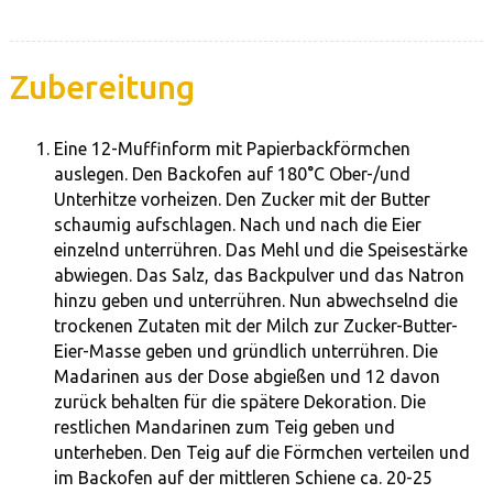
Zubereitung
Eine 12-Muffinform mit Papierbackförmchen
auslegen. Den Backofen auf 180°C Ober-/und
Unterhitze vorheizen. Den Zucker mit der Butter
schaumig aufschlagen. Nach und nach die Eier
einzelnd unterrühren. Das Mehl und die Speisestärke
abwiegen. Das Salz, das Backpulver und das Natron
hinzu geben und unterrühren. Nun abwechselnd die
trockenen Zutaten mit der Milch zur Zucker-Butter-
Eier-Masse geben und gründlich unterrühren. Die
Madarinen aus der Dose abgießen und 12 davon
zurück behalten für die spätere Dekoration. Die
restlichen Mandarinen zum Teig geben und
unterheben. Den Teig auf die Förmchen verteilen und
im Backofen auf der mittleren Schiene ca. 20-25