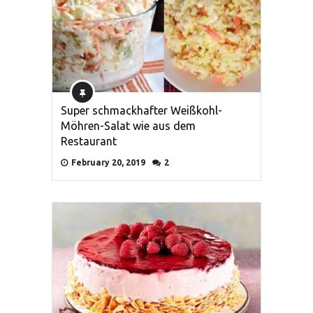
Super schmackhafter Weißkohl-
Möhren-Salat wie aus dem
Restaurant
February 20, 2019
2