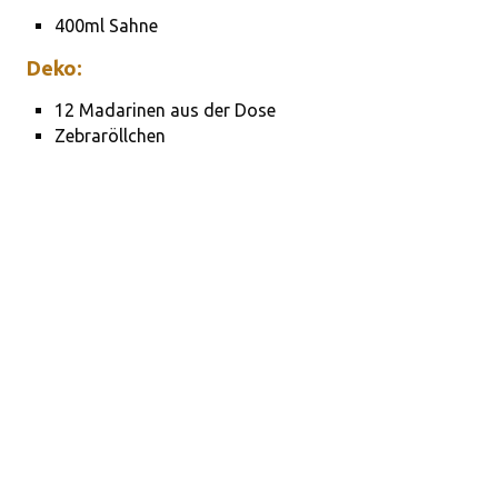
400ml Sahne
Deko:
12 Madarinen aus der Dose
Zebraröllchen