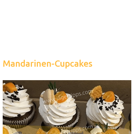
Mandarinen-Cupcakes