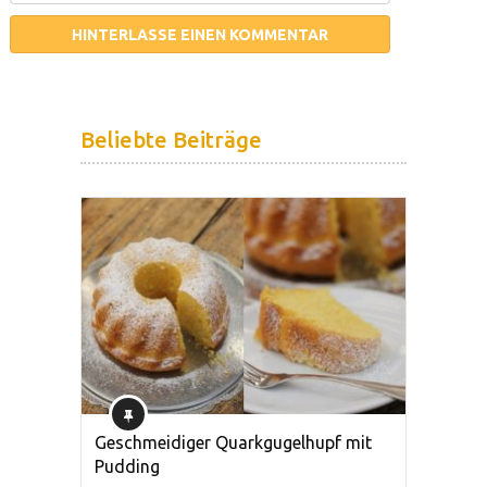
Beliebte Beiträge
Geschmeidiger Quarkgugelhupf mit
Pudding