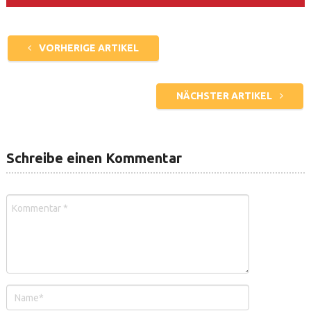
VORHERIGE ARTIKEL
NÄCHSTER ARTIKEL
Schreibe einen Kommentar