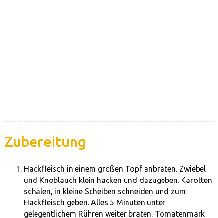
Zubereitung
Hackfleisch in einem großen Topf anbraten. Zwiebel
und Knoblauch klein hacken und dazugeben. Karotten
schälen, in kleine Scheiben schneiden und zum
Hackfleisch geben. Alles 5 Minuten unter
gelegentlichem Rühren weiter braten. Tomatenmark