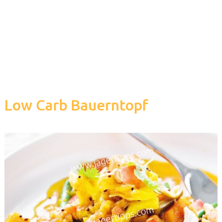
Low Carb Bauerntopf