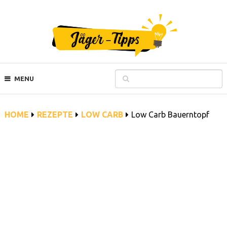
MENU
HOME
REZEPTE
LOW CARB
Low Carb Bauerntopf