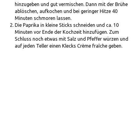
hinzugeben und gut vermischen. Dann mit der Brühe
ablöschen, aufkochen und bei geringer Hitze 40
Minuten schmoren lassen.
Die Paprika in kleine Sticks schneiden und ca. 10
Minuten vor Ende der Kochzeit hinzufügen. Zum
Schluss noch etwas mit Salz und Pfeffer würzen und
auf jeden Teller einen Klecks Crème fraîche geben.