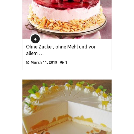
Ohne Zucker, ohne Mehl und vor
allem …
March 11, 2019
1