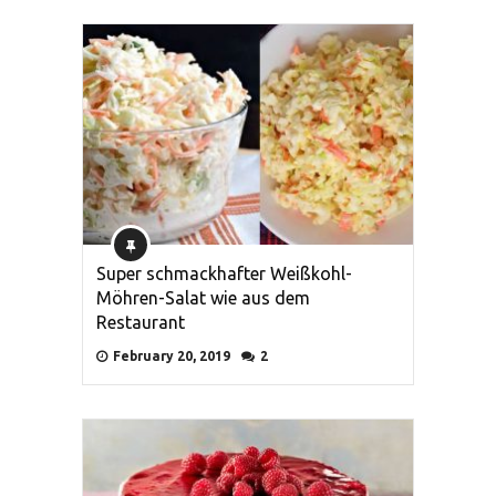
Super schmackhafter Weißkohl-
Möhren-Salat wie aus dem
Restaurant
February 20, 2019
2