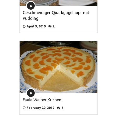
Geschmeidiger Quarkgugelhupf mit
Pudding
April 9, 2019
2
Faule Weiber Kuchen
February 20, 2019
2