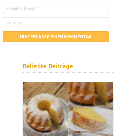
Beliebte Beiträge