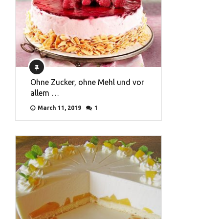
Ohne Zucker, ohne Mehl und vor
allem …
March 11, 2019
1