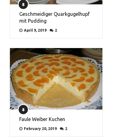
Geschmeidiger Quarkgugelhupf
mit Pudding
April 9, 2019
2
Faule Weiber Kuchen
February 20, 2019
2