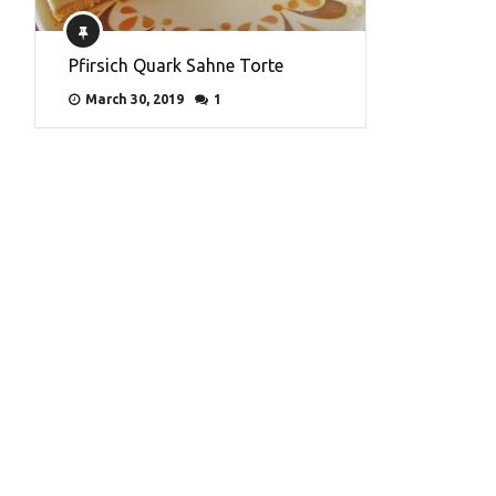
Pfirsich Quark Sahne Torte
March 30, 2019
1