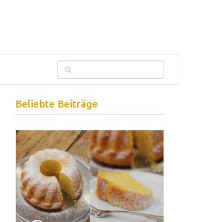
Beliebte Beiträge