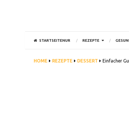
STARTSEITENUR
REZEPTE
GESUN
HOME
REZEPTE
DESSERT
Einfacher G