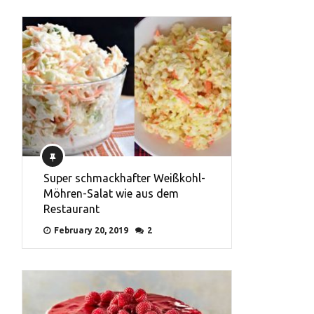
Super schmackhafter Weißkohl-
Möhren-Salat wie aus dem
Restaurant
February 20, 2019
2