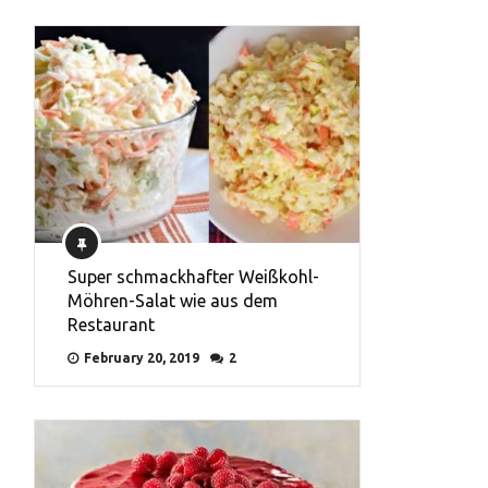
Super schmackhafter Weißkohl-
Möhren-Salat wie aus dem
Restaurant
February 20, 2019
2