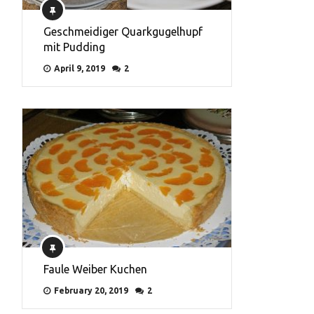
Geschmeidiger Quarkgugelhupf
mit Pudding
April 9, 2019
2
Faule Weiber Kuchen
February 20, 2019
2