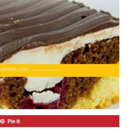
Pin It