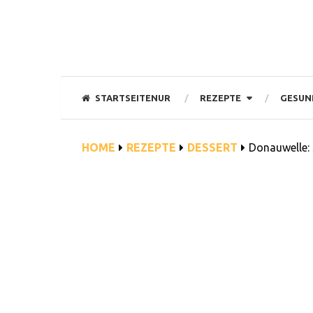
STARTSEITENUR
REZEPTE
GESUN
HOME
REZEPTE
DESSERT
Donauwelle: S