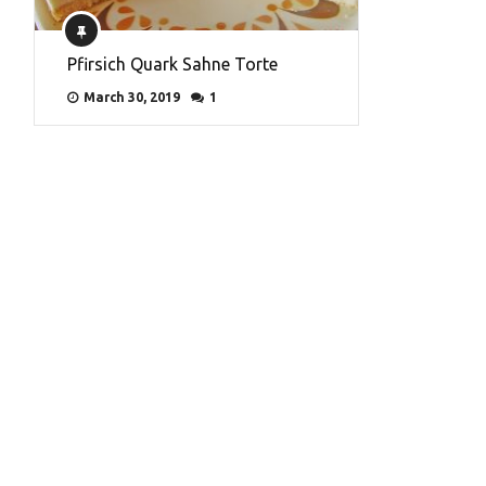
Pfirsich Quark Sahne Torte
March 30, 2019
1