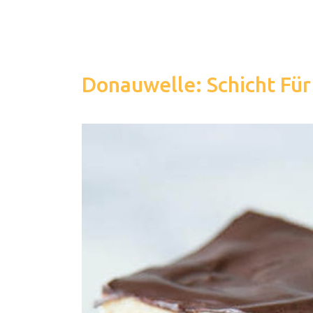
Donauwelle: Schicht Für 