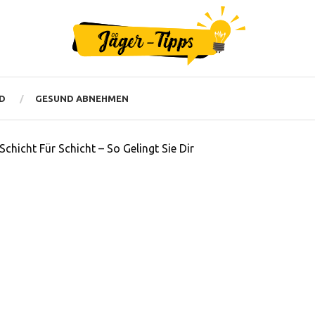
D
GESUND ABNEHMEN
chicht Für Schicht – So Gelingt Sie Dir