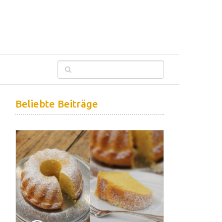
Beliebte Beiträge