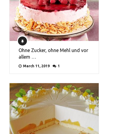
Ohne Zucker, ohne Mehl und vor
allem …
March 11, 2019
1