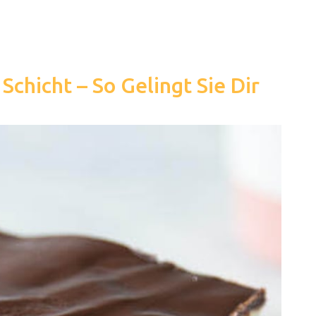
Schicht – So Gelingt Sie Dir