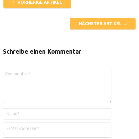
VORHERIGE ARTIKEL
NÄCHSTER ARTIKEL
Schreibe einen Kommentar