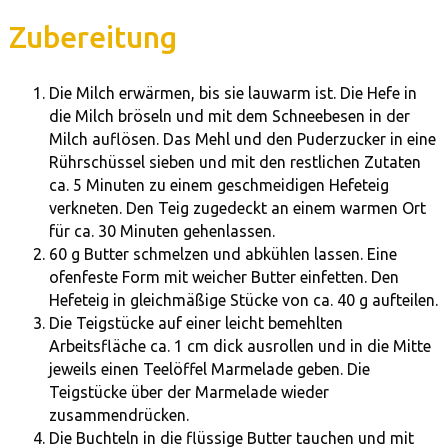
Zubereitung
Die Milch erwärmen, bis sie lauwarm ist. Die Hefe in
die Milch bröseln und mit dem Schneebesen in der
Milch auflösen. Das Mehl und den Puderzucker in eine
Rührschüssel sieben und mit den restlichen Zutaten
ca. 5 Minuten zu einem geschmeidigen Hefeteig
verkneten. Den Teig zugedeckt an einem warmen Ort
für ca. 30 Minuten gehenlassen.
60 g Butter schmelzen und abkühlen lassen. Eine
ofenfeste Form mit weicher Butter einfetten. Den
Hefeteig in gleichmäßige Stücke von ca. 40 g aufteilen.
Die Teigstücke auf einer leicht bemehlten
Arbeitsfläche ca. 1 cm dick ausrollen und in die Mitte
jeweils einen Teelöffel Marmelade geben. Die
Teigstücke über der Marmelade wieder
zusammendrücken.
Die Buchteln in die flüssige Butter tauchen und mit