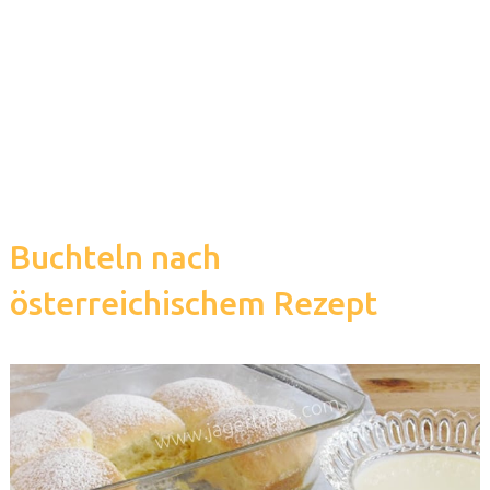
Buchteln nach
österreichischem Rezept