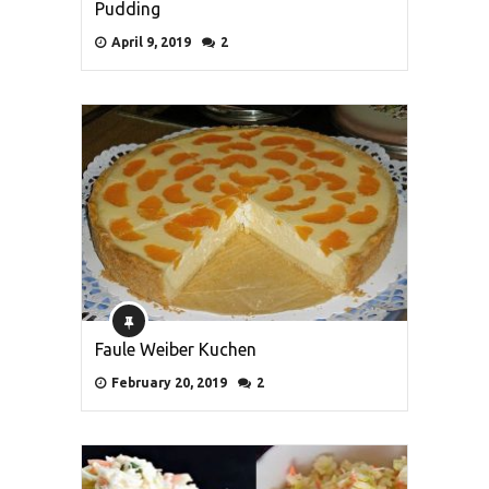
Pudding
April 9, 2019
2
Faule Weiber Kuchen
February 20, 2019
2