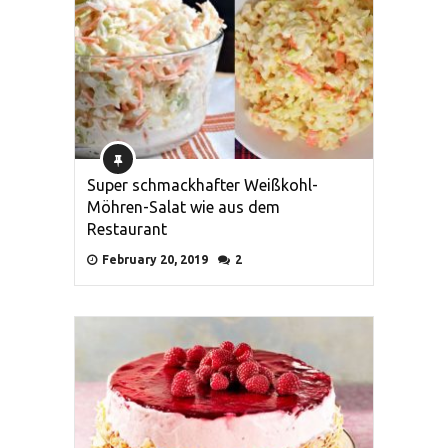
Super schmackhafter Weißkohl-
Möhren-Salat wie aus dem
Restaurant
February 20, 2019
2