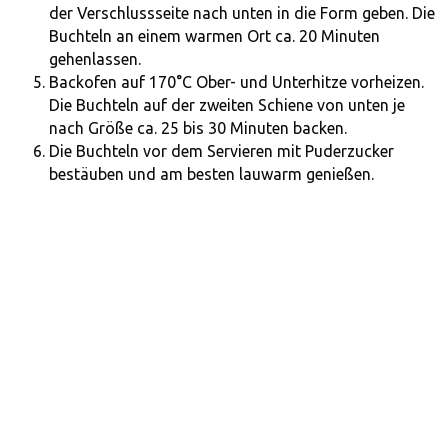
der Verschlussseite nach unten in die Form geben. Die
Buchteln an einem warmen Ort ca. 20 Minuten
gehenlassen.
Backofen auf 170°C Ober- und Unterhitze vorheizen.
Die Buchteln auf der zweiten Schiene von unten je
nach Größe ca. 25 bis 30 Minuten backen.
Die Buchteln vor dem Servieren mit Puderzucker
bestäuben und am besten lauwarm genießen.