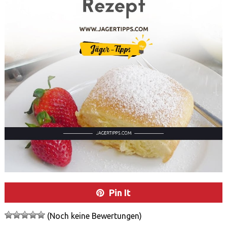
Pin It
(Noch keine Bewertungen)