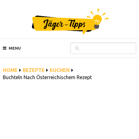
MENU
HOME
REZEPTE
KUCHEN
Buchteln Nach Österreichischem Rezept