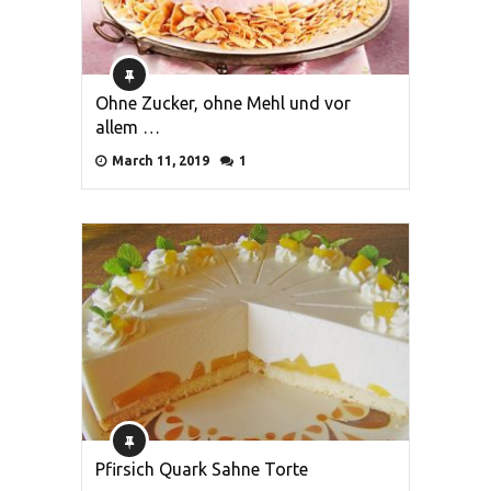
Ohne Zucker, ohne Mehl und vor
allem …
March 11, 2019
1
Pfirsich Quark Sahne Torte