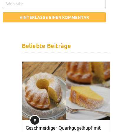
Beliebte Beiträge
Geschmeidiger Quarkgugelhupf mit