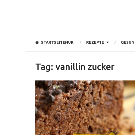
STARTSEITENUR
REZEPTE
GESUN
Tag:
vanillin zucker