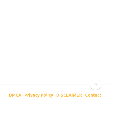
DMCA
-
Privacy Policy
-
DISCLAIMER
-
Contact