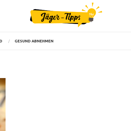
D
GESUND ABNEHMEN