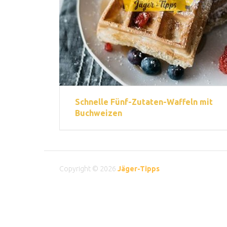
Schnelle Fünf-Zutaten-Waffeln mit
Buchweizen
Copyright © 2026
Jäger-Tipps