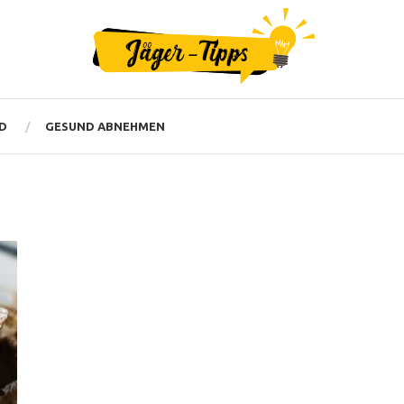
D
GESUND ABNEHMEN