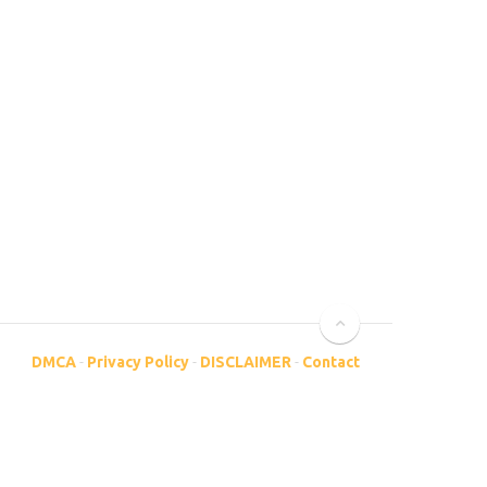
DMCA
-
Privacy Policy
-
DISCLAIMER
-
Contact