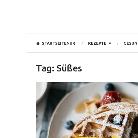
STARTSEITENUR
REZEPTE
GESUN
Tag:
Süßes