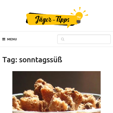
MENU
Tag:
sonntagssüß