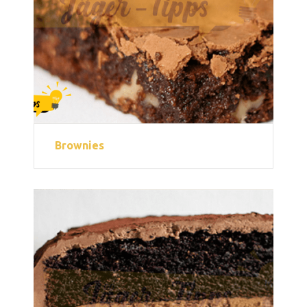
Brownies