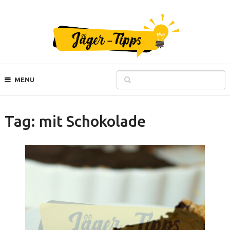
MENU
Tag:
mit Schokolade