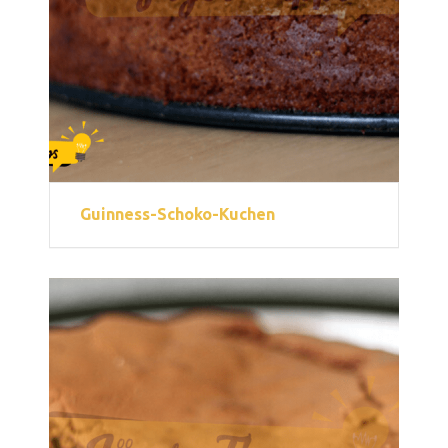
Guinness-Schoko-Kuchen