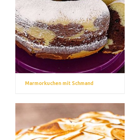
Marmorkuchen mit Schmand