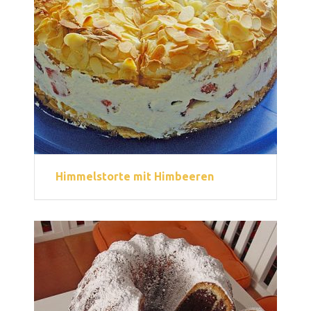
Himmelstorte mit Himbeeren