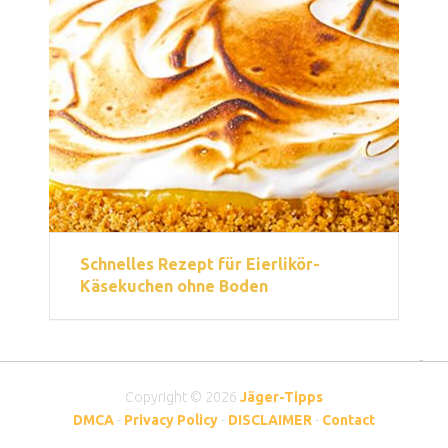
Schnelles Rezept für Eierlikör-
Käsekuchen ohne Boden
Copyright © 2026
Jäger-Tipps
DMCA
-
Privacy Policy
-
DISCLAIMER
-
Contact