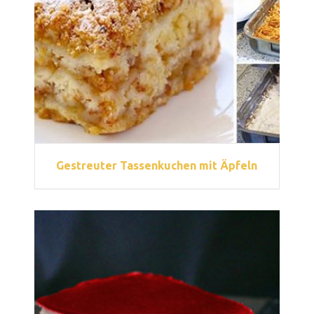
Gestreuter Tassenkuchen mit Äpfeln