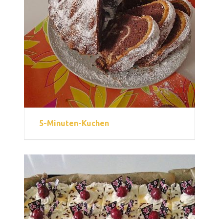
5-Minuten-Kuchen