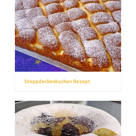
Steppdeckenkuchen Rezept