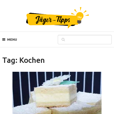
MENU
Tag:
Kochen