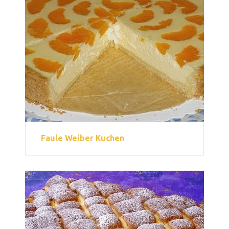
Faule Weiber Kuchen