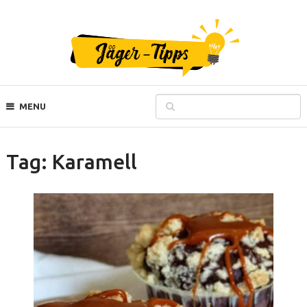
MENU
Tag:
Karamell